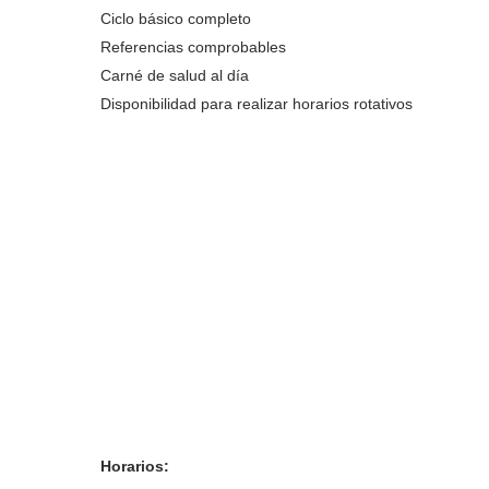
Ciclo básico completo
Referencias comprobables
Carné de salud al día
Disponibilidad para realizar horarios rotativos
Horarios: