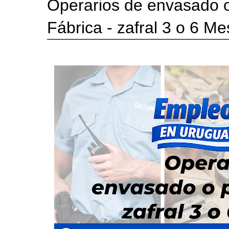
Operarios de envasado 
Fábrica - zafral 3 o 6 M