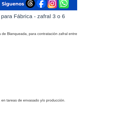
ara Fábrica - zafral 3 o 6
 de Blanqueada, para contratación zafral entre
 en tareas de envasado y/o producción.