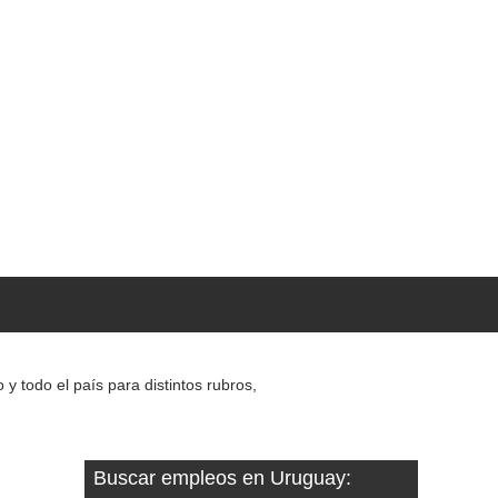
 todo el país para distintos rubros,
Buscar empleos en Uruguay: