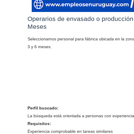
Operarios de envasado o producción p
Meses
Seleccionamos personal para fábrica ubicada en la zona
3 y 6 meses.
Perfil buscado:
La búsqueda está orientada a personas con experiencia
Requisitos:
Experiencia comprobable en tareas similares