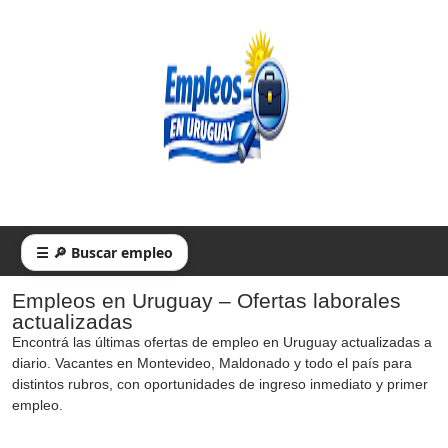
☰ 🔎 Buscar empleo
Empleos en Uruguay – Ofertas laborales
actualizadas
Encontrá las últimas ofertas de empleo en Uruguay actualizadas a
diario. Vacantes en Montevideo, Maldonado y todo el país para
distintos rubros, con oportunidades de ingreso inmediato y primer
empleo.