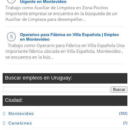
Urgente en Montevideo
Trabajo como Auxiliar de Limpieza en Zona Pocitos
Importante empresa se encuentra en la búsqueda de un
Auxiliar de Limpieza para desempeñar...
Operarios para Fábrica en Villa Española | Empleo
en Montevideo
Trabajo como Operario para Fábrica en Villa Española Una
importante fábrica ubicada en Villa Española, Montevideo ,
se encuentra en la bús...
Buscar empleos en Uruguay:
Ciudad:
Montevideo
(392)
Canelones
(7)