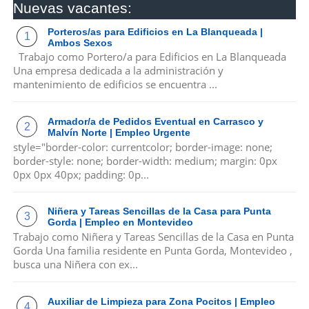
Nuevas vacantes:
Porteros/as para Edificios en La Blanqueada |
Ambos Sexos
Trabajo como Portero/a para Edificios en La Blanqueada
Una empresa dedicada a la administración y
mantenimiento de edificios se encuentra ...
Armador/a de Pedidos Eventual en Carrasco y
Malvín Norte | Empleo Urgente
style="border-color: currentcolor; border-image: none;
border-style: none; border-width: medium; margin: 0px
0px 0px 40px; padding: 0p...
Niñera y Tareas Sencillas de la Casa para Punta
Gorda | Empleo en Montevideo
Trabajo como Niñera y Tareas Sencillas de la Casa en Punta
Gorda Una familia residente en Punta Gorda, Montevideo ,
busca una Niñera con ex...
Auxiliar de Limpieza para Zona Pocitos | Empleo