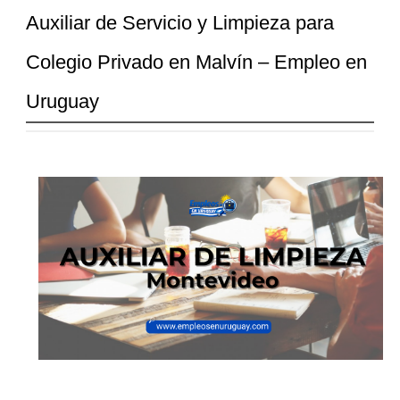
Auxiliar de Servicio y Limpieza para
Colegio Privado en Malvín – Empleo en
Uruguay