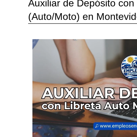
Auxiliar de Depósito con
(Auto/Moto) en Montevi