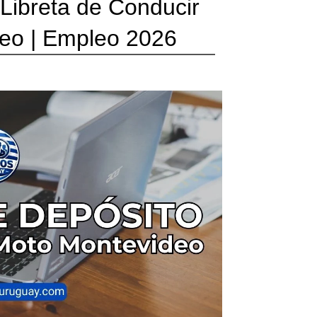
 Libreta de Conducir
deo | Empleo 2026