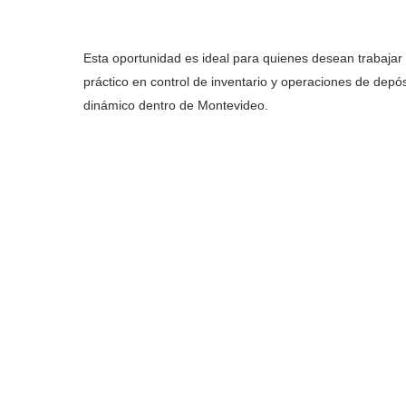
Esta oportunidad es ideal para quienes desean trabajar e
práctico en control de inventario y operaciones de dep
dinámico dentro de Montevideo.