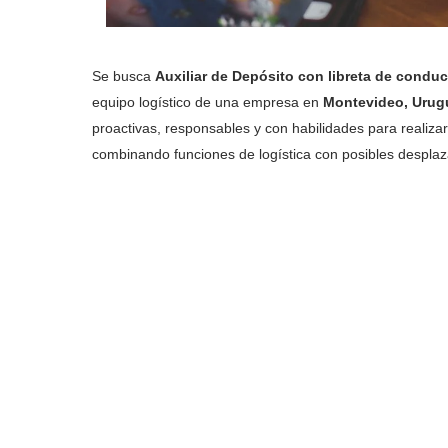
Se busca
Auxiliar de Depósito con libreta de conduc
equipo logístico de una empresa en
Montevideo, Urug
proactivas, responsables y con habilidades para realiza
combinando funciones de logística con posibles desplaz