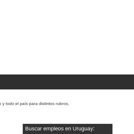
 todo el país para distintos rubros,
Buscar empleos en Uruguay: