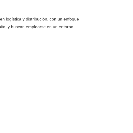
n logística y distribución, con un enfoque
ósito, y buscan emplearse en un entorno