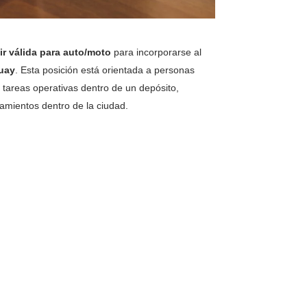
ir válida para auto/moto
para incorporarse al
uay
. Esta posición está orientada a personas
r tareas operativas dentro de un depósito,
amientos dentro de la ciudad.