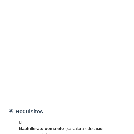
🎯
Requisitos
Bachillerato completo
(se valora educación