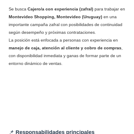
Se busca
Cajero/a con experiencia (zafral)
para trabajar en
Montevideo Shopping, Montevideo (Uruguay)
en una
importante campaña zafral con posibilidades de continuidad
según desempeño y próximas contrataciones.
La posición está enfocada a personas con experiencia en
manejo de caja, atención al cliente y cobro de compras
,
con disponibilidad inmediata y ganas de formar parte de un
entorno dinámico de ventas.
📌
Responsabilidades principales