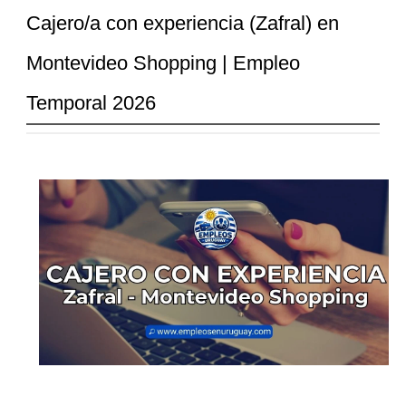
Cajero/a con experiencia (Zafral) en
Montevideo Shopping | Empleo
Temporal 2026