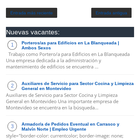
Entrada más reciente
Entrada antigua
Nuevas vacantes:
Porteros/as para Edificios en La Blanqueada |
Ambos Sexos
Trabajo como Portero/a para Edificios en La Blanqueada
Una empresa dedicada a la administración y
mantenimiento de edificios se encuentra ...
Auxiliares de Servicio para Sector Cocina y Limpieza
General en Montevideo
Auxiliares de Servicio para Sector Cocina y Limpieza
General en Montevideo Una importante empresa de
Montevideo se encuentra en la búsqueda...
Armador/a de Pedidos Eventual en Carrasco y
Malvín Norte | Empleo Urgente
style="border-color: currentcolor; border-image: none;