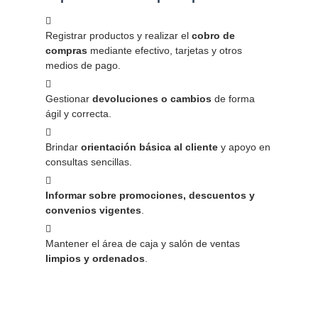
Registrar productos y realizar el
cobro de
compras
mediante efectivo, tarjetas y otros
medios de pago.
Gestionar
devoluciones o cambios
de forma
ágil y correcta.
Brindar
orientación básica al cliente
y apoyo en
consultas sencillas.
Informar sobre promociones, descuentos y
convenios vigentes
.
Mantener el área de caja y salón de ventas
limpios y ordenados
.