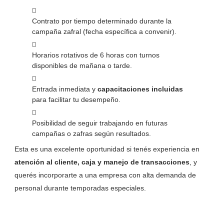
Contrato por tiempo determinado durante la
campaña zafral (fecha específica a convenir).
Horarios rotativos de 6 horas con turnos
disponibles de mañana o tarde.
Entrada inmediata y
capacitaciones incluidas
para facilitar tu desempeño.
Posibilidad de seguir trabajando en futuras
campañas o zafras según resultados.
Esta es una excelente oportunidad si tenés experiencia en
atención al cliente, caja y manejo de transacciones
, y
querés incorporarte a una empresa con alta demanda de
personal durante temporadas especiales.