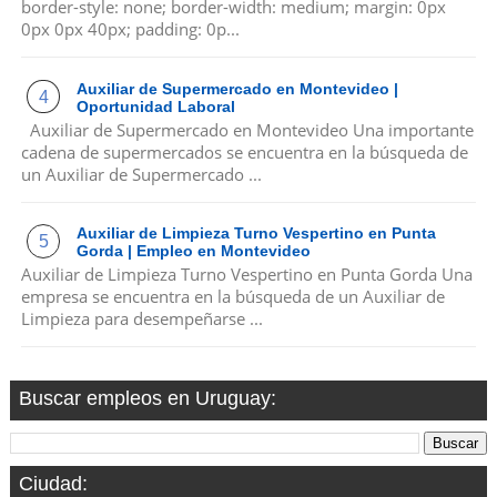
border-style: none; border-width: medium; margin: 0px
0px 0px 40px; padding: 0p...
Auxiliar de Supermercado en Montevideo |
Oportunidad Laboral
Auxiliar de Supermercado en Montevideo Una importante
cadena de supermercados se encuentra en la búsqueda de
un Auxiliar de Supermercado ...
Auxiliar de Limpieza Turno Vespertino en Punta
Gorda | Empleo en Montevideo
Auxiliar de Limpieza Turno Vespertino en Punta Gorda Una
empresa se encuentra en la búsqueda de un Auxiliar de
Limpieza para desempeñarse ...
Buscar empleos en Uruguay:
Ciudad: