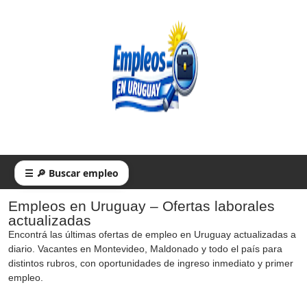
☰ 🔎 Buscar empleo
Empleos en Uruguay – Ofertas laborales
actualizadas
Encontrá las últimas ofertas de empleo en Uruguay actualizadas a
diario. Vacantes en Montevideo, Maldonado y todo el país para
distintos rubros, con oportunidades de ingreso inmediato y primer
empleo.