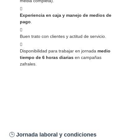
media completa).
Experiencia en caja y manejo de medios de
pago
.
Buen trato con clientes y actitud de servicio.
Disponibilidad para trabajar en jornada
medio
tiempo de 6 horas diarias
en campañas
zafrales.
🕒
Jornada laboral y condiciones