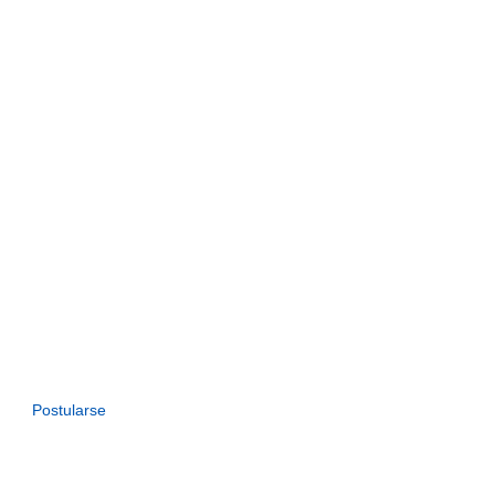
Postularse