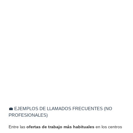
💼 EJEMPLOS DE LLAMADOS FRECUENTES (NO
PROFESIONALES)
Entre las
ofertas de trabajo más habituales
en los centros