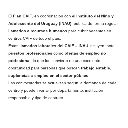
El
Plan CAIF
, en coordinación con el
Instituto del Niño y
Adolescente del Uruguay
(INAU)
, publica de forma regular
llamados a recursos humanos
para cubrir vacantes en
centros CAIF de todo el país.
Estos
llamados laborales del CAIF – INAU
incluyen tanto
puestos profesionales
como
ofertas de empleo no
profesional
, lo que los convierte en una excelente
oportunidad para personas que buscan
trabajo estable
,
suplencias
o
empleo en el sector público
.
Las convocatorias se actualizan según la demanda de cada
centro y pueden variar por departamento, institución
responsable y tipo de contrato.