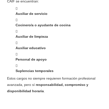
CAIF se encuentran:
Auxiliar de servicio
Cocinero/a o ayudante de cocina
Auxiliar de limpieza
Auxiliar educativo
Personal de apoyo
Suplencias temporales
Estos cargos no siempre requieren formación profesional
avanzada, pero sí
responsabilidad, compromiso y
disponibilidad horaria
.