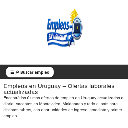
☰ 🔎 Buscar empleo
Empleos en Uruguay – Ofertas laborales
actualizadas
Encontrá las últimas ofertas de empleo en Uruguay actualizadas a
diario. Vacantes en Montevideo, Maldonado y todo el país para
distintos rubros, con oportunidades de ingreso inmediato y primer
empleo.