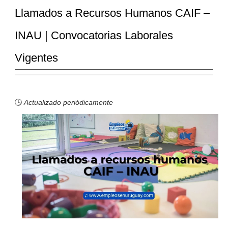
Llamados a Recursos Humanos CAIF –
INAU | Convocatorias Laborales
Vigentes
🕒
Actualizado periódicamente