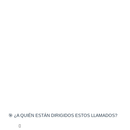
🎯 ¿A QUIÉN ESTÁN DIRIGIDOS ESTOS LLAMADOS?