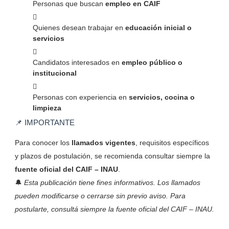
Personas que buscan
empleo en CAIF
Quienes desean trabajar en
educación inicial o
servicios
Candidatos interesados en
empleo público o
institucional
Personas con experiencia en
servicios, cocina o
limpieza
📌 IMPORTANTE
Para conocer los
llamados vigentes
, requisitos específicos
y plazos de postulación, se recomienda consultar siempre la
fuente oficial del CAIF – INAU
.
🔔
Esta publicación tiene fines informativos. Los llamados
pueden modificarse o cerrarse sin previo aviso. Para
postularte, consultá siempre la fuente oficial del CAIF – INAU.