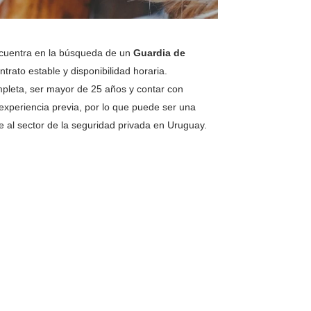
cuentra en la búsqueda de un
Guardia de
trato estable y disponibilidad horaria.
mpleta, ser mayor de 25 años y contar con
 experiencia previa, por lo que puede ser una
 al sector de la seguridad privada en Uruguay.