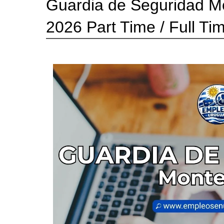
Guardia de Seguridad M
2026 Part Time / Full Ti