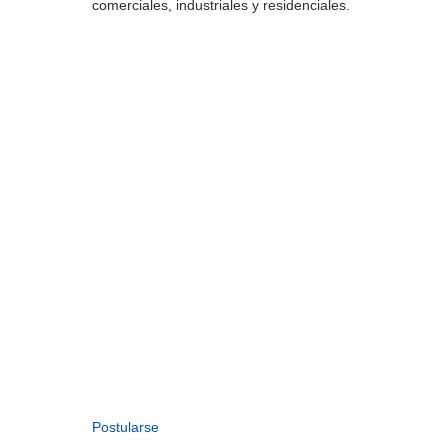
comerciales, industriales y residenciales.
Postularse