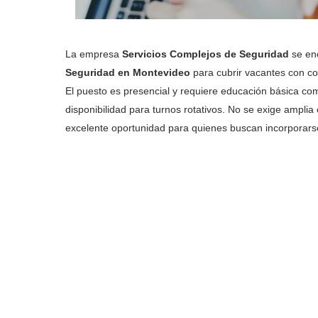
La empresa
Servicios Complejos de Seguridad
se en
Seguridad en Montevideo
para cubrir vacantes con con
El puesto es presencial y requiere educación básica co
disponibilidad para turnos rotativos. No se exige amplia
excelente oportunidad para quienes buscan incorporarse