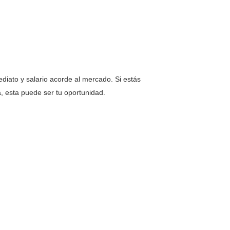
ediato y salario acorde al mercado. Si estás
, esta puede ser tu oportunidad.