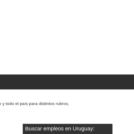
 todo el país para distintos rubros,
Buscar empleos en Uruguay: