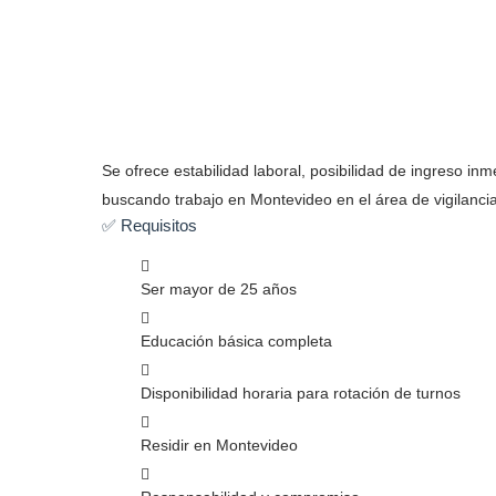
Se ofrece estabilidad laboral, posibilidad de ingreso inm
buscando trabajo en Montevideo en el área de vigilancia
✅ Requisitos
Ser mayor de 25 años
Educación básica completa
Disponibilidad horaria para rotación de turnos
Residir en Montevideo