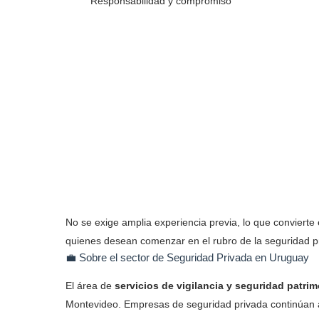
Responsabilidad y compromiso
No se exige amplia experiencia previa, lo que convierte
quienes desean comenzar en el rubro de la seguridad p
💼 Sobre el sector de Seguridad Privada en Uruguay
El área de
servicios de vigilancia y seguridad patrim
Montevideo. Empresas de seguridad privada continúan a