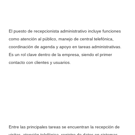
El puesto de recepcionista administrativo incluye funciones
como atención al público, manejo de central telefónica,
coordinación de agenda y apoyo en tareas administrativas.
Es un rol clave dentro de la empresa, siendo el primer
contacto con clientes y usuarios.
Entre las principales tareas se encuentran la recepción de
visitas, atención telefónica, registro de datos en sistemas,