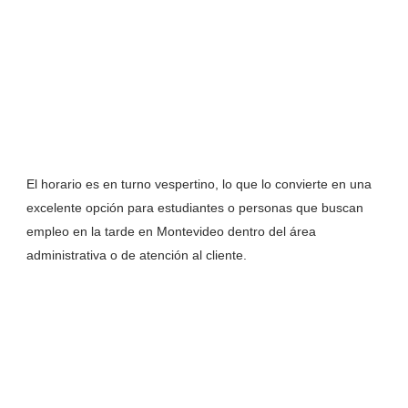
El horario es en turno vespertino, lo que lo convierte en una
excelente opción para estudiantes o personas que buscan
empleo en la tarde en Montevideo dentro del área
administrativa o de atención al cliente.