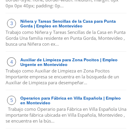
0px 0px 40px; padding: 0p...
Niñera y Tareas Sencillas de la Casa para Punta
Gorda | Empleo en Montevideo
Trabajo como Niñera y Tareas Sencillas de la Casa en Punta
Gorda Una familia residente en Punta Gorda, Montevideo ,
busca una Niñera con ex...
Auxiliar de Limpieza para Zona Pocitos | Empleo
Urgente en Montevideo
Trabajo como Auxiliar de Limpieza en Zona Pocitos
Importante empresa se encuentra en la búsqueda de un
Auxiliar de Limpieza para desempeñar...
Operarios para Fábrica en Villa Española | Empleo
en Montevideo
Trabajo como Operario para Fábrica en Villa Española Una
importante fábrica ubicada en Villa Española, Montevideo ,
se encuentra en la bús...