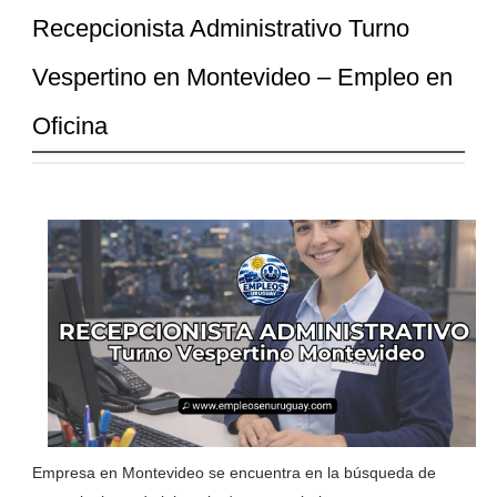
Recepcionista Administrativo Turno
Vespertino en Montevideo – Empleo en
Oficina
Empresa en Montevideo se encuentra en la búsqueda de