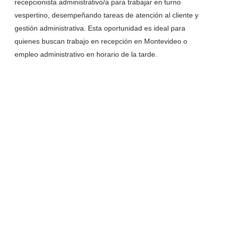
recepcionista administrativo/a para trabajar en turno
vespertino, desempeñando tareas de atención al cliente y
gestión administrativa. Esta oportunidad es ideal para
quienes buscan trabajo en recepción en Montevideo o
empleo administrativo en horario de la tarde.