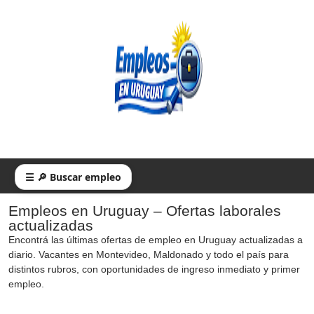
☰ 🔎 Buscar empleo
Empleos en Uruguay – Ofertas laborales
actualizadas
Encontrá las últimas ofertas de empleo en Uruguay actualizadas a
diario. Vacantes en Montevideo, Maldonado y todo el país para
distintos rubros, con oportunidades de ingreso inmediato y primer
empleo.