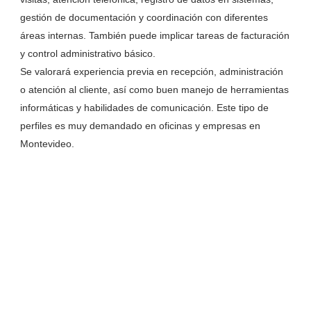
gestión de documentación y coordinación con diferentes
áreas internas. También puede implicar tareas de facturación
y control administrativo básico.
Se valorará experiencia previa en recepción, administración
o atención al cliente, así como buen manejo de herramientas
informáticas y habilidades de comunicación. Este tipo de
perfiles es muy demandado en oficinas y empresas en
Montevideo.