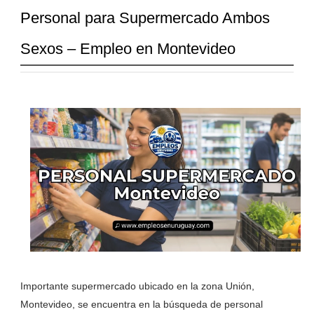
Personal para Supermercado Ambos
Sexos – Empleo en Montevideo
Importante supermercado ubicado en la zona Unión,
Montevideo, se encuentra en la búsqueda de personal