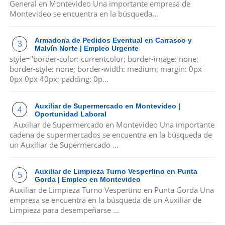
General en Montevideo Una importante empresa de
Montevideo se encuentra en la búsqueda...
Armador/a de Pedidos Eventual en Carrasco y
Malvín Norte | Empleo Urgente
style="border-color: currentcolor; border-image: none;
border-style: none; border-width: medium; margin: 0px
0px 0px 40px; padding: 0p...
Auxiliar de Supermercado en Montevideo |
Oportunidad Laboral
Auxiliar de Supermercado en Montevideo Una importante
cadena de supermercados se encuentra en la búsqueda de
un Auxiliar de Supermercado ...
Auxiliar de Limpieza Turno Vespertino en Punta
Gorda | Empleo en Montevideo
Auxiliar de Limpieza Turno Vespertino en Punta Gorda Una
empresa se encuentra en la búsqueda de un Auxiliar de
Limpieza para desempeñarse ...