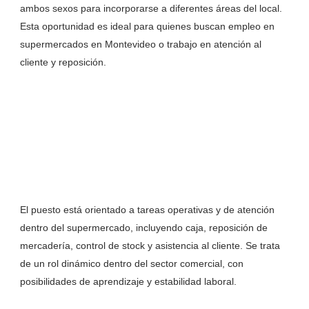
ambos sexos para incorporarse a diferentes áreas del local.
Esta oportunidad es ideal para quienes buscan empleo en
supermercados en Montevideo o trabajo en atención al
cliente y reposición.
El puesto está orientado a tareas operativas y de atención
dentro del supermercado, incluyendo caja, reposición de
mercadería, control de stock y asistencia al cliente. Se trata
de un rol dinámico dentro del sector comercial, con
posibilidades de aprendizaje y estabilidad laboral.