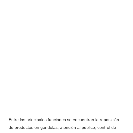
Entre las principales funciones se encuentran la reposición
de productos en góndolas, atención al público, control de