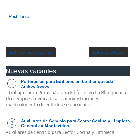
Postularse
Entrada más reciente
Entrada antigua
Nuevas vacantes:
Porteros/as para Edificios en La Blanqueada |
Ambos Sexos
Trabajo como Portero/a para Edificios en La Blanqueada
Una empresa dedicada a la administración y
mantenimiento de edificios se encuentra ...
Auxiliares de Servicio para Sector Cocina y Limpieza
General en Montevideo
Auxiliares de Servicio para Sector Cocina y Limpieza