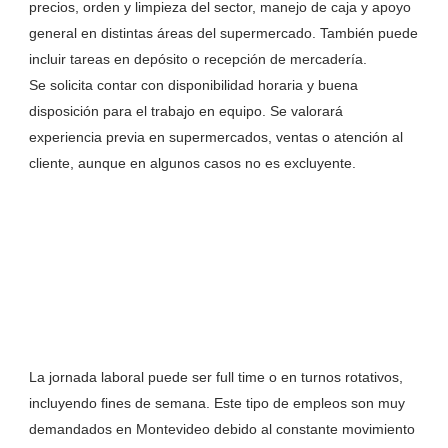
precios, orden y limpieza del sector, manejo de caja y apoyo
general en distintas áreas del supermercado. También puede
incluir tareas en depósito o recepción de mercadería.
Se solicita contar con disponibilidad horaria y buena
disposición para el trabajo en equipo. Se valorará
experiencia previa en supermercados, ventas o atención al
cliente, aunque en algunos casos no es excluyente.
La jornada laboral puede ser full time o en turnos rotativos,
incluyendo fines de semana. Este tipo de empleos son muy
demandados en Montevideo debido al constante movimiento