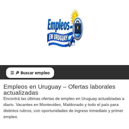
☰ 🔎 Buscar empleo
Empleos en Uruguay – Ofertas laborales
actualizadas
Encontrá las últimas ofertas de empleo en Uruguay actualizadas a
diario. Vacantes en Montevideo, Maldonado y todo el país para
distintos rubros, con oportunidades de ingreso inmediato y primer
empleo.