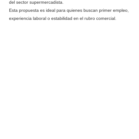
del sector supermercadista.
Esta propuesta es ideal para quienes buscan primer empleo,
experiencia laboral o estabilidad en el rubro comercial.