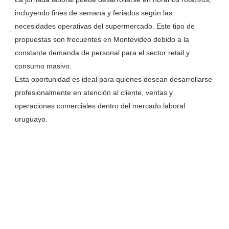
incluyendo fines de semana y feriados según las
necesidades operativas del supermercado. Este tipo de
propuestas son frecuentes en Montevideo debido a la
constante demanda de personal para el sector retail y
consumo masivo.
Esta oportunidad es ideal para quienes desean desarrollarse
profesionalmente en atención al cliente, ventas y
operaciones comerciales dentro del mercado laboral
uruguayo.