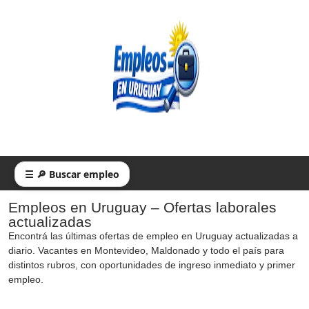
☰ 🔎 Buscar empleo
Empleos en Uruguay – Ofertas laborales
actualizadas
Encontrá las últimas ofertas de empleo en Uruguay actualizadas a
diario. Vacantes en Montevideo, Maldonado y todo el país para
distintos rubros, con oportunidades de ingreso inmediato y primer
empleo.