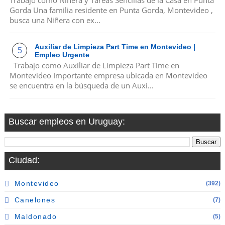
Gorda Una familia residente en Punta Gorda, Montevideo ,
busca una Niñera con ex...
Auxiliar de Limpieza Part Time en Montevideo |
Empleo Urgente
Trabajo como Auxiliar de Limpieza Part Time en
Montevideo Importante empresa ubicada en Montevideo
se encuentra en la búsqueda de un Auxi...
Buscar empleos en Uruguay:
Ciudad:
Montevideo
(392)
Canelones
(7)
Maldonado
(5)