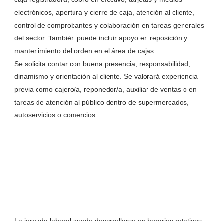
electrónicos, apertura y cierre de caja, atención al cliente,
control de comprobantes y colaboración en tareas generales
del sector. También puede incluir apoyo en reposición y
mantenimiento del orden en el área de cajas.
Se solicita contar con buena presencia, responsabilidad,
dinamismo y orientación al cliente. Se valorará experiencia
previa como cajero/a, reponedor/a, auxiliar de ventas o en
tareas de atención al público dentro de supermercados,
autoservicios o comercios.
La jornada laboral puede desarrollarse en horarios rotativos,