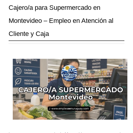
Cajero/a para Supermercado en
Montevideo – Empleo en Atención al
Cliente y Caja