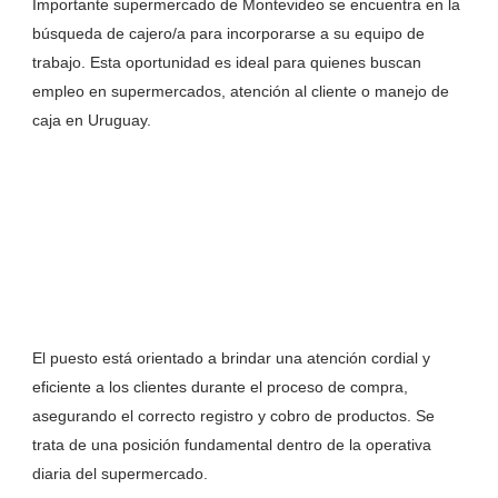
Importante supermercado de Montevideo se encuentra en la
búsqueda de cajero/a para incorporarse a su equipo de
trabajo. Esta oportunidad es ideal para quienes buscan
empleo en supermercados, atención al cliente o manejo de
caja en Uruguay.
El puesto está orientado a brindar una atención cordial y
eficiente a los clientes durante el proceso de compra,
asegurando el correcto registro y cobro de productos. Se
trata de una posición fundamental dentro de la operativa
diaria del supermercado.