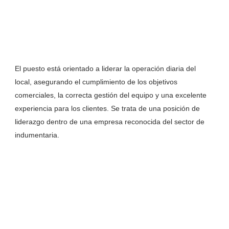
El puesto está orientado a liderar la operación diaria del
local, asegurando el cumplimiento de los objetivos
comerciales, la correcta gestión del equipo y una excelente
experiencia para los clientes. Se trata de una posición de
liderazgo dentro de una empresa reconocida del sector de
indumentaria.