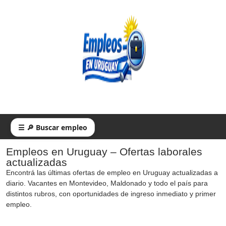
☰ 🔎 Buscar empleo
Empleos en Uruguay – Ofertas laborales
actualizadas
Encontrá las últimas ofertas de empleo en Uruguay actualizadas a
diario. Vacantes en Montevideo, Maldonado y todo el país para
distintos rubros, con oportunidades de ingreso inmediato y primer
empleo.