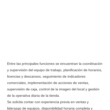
Entre las principales funciones se encuentran la coordinación
y supervisión del equipo de trabajo, planificación de horarios,
licencias y descansos, seguimiento de indicadores
comerciales, implementación de acciones de ventas,
supervisión de caja, control de la imagen del local y gestión
de la operativa diaria de la tienda.
Se solicita contar con experiencia previa en ventas y
liderazgo de equipos, disponibilidad horaria completa y