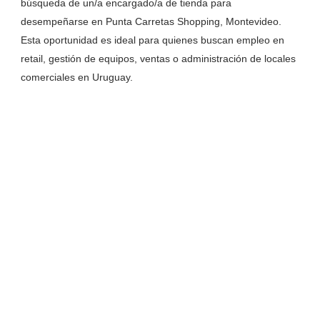
búsqueda de un/a encargado/a de tienda para
desempeñarse en Punta Carretas Shopping, Montevideo.
Esta oportunidad es ideal para quienes buscan empleo en
retail, gestión de equipos, ventas o administración de locales
comerciales en Uruguay.