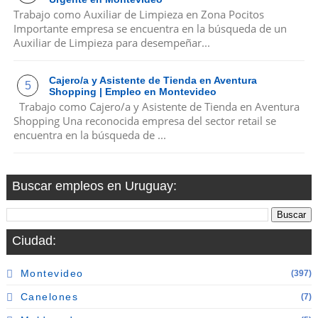
Trabajo como Auxiliar de Limpieza en Zona Pocitos
Importante empresa se encuentra en la búsqueda de un
Auxiliar de Limpieza para desempeñar...
Cajero/a y Asistente de Tienda en Aventura
Shopping | Empleo en Montevideo
Trabajo como Cajero/a y Asistente de Tienda en Aventura
Shopping Una reconocida empresa del sector retail se
encuentra en la búsqueda de ...
Buscar empleos en Uruguay:
Ciudad:
Montevideo
(397)
Canelones
(7)