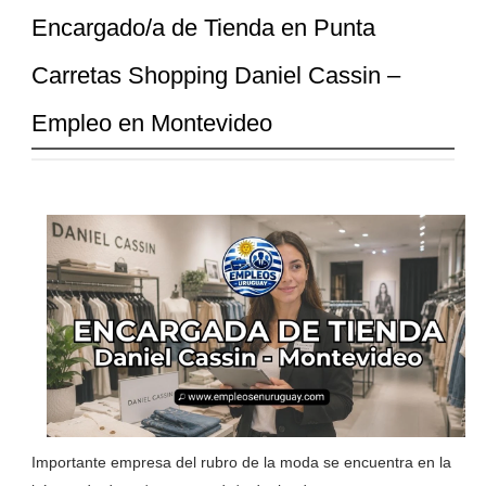
Encargado/a de Tienda en Punta
Carretas Shopping Daniel Cassin –
Empleo en Montevideo
Importante empresa del rubro de la moda se encuentra en la