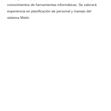
conocimientos de herramientas informáticas. Se valorará
experiencia en planificación de personal y manejo del
sistema Metiri.