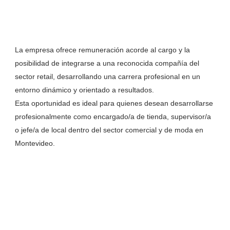
La empresa ofrece remuneración acorde al cargo y la
posibilidad de integrarse a una reconocida compañía del
sector retail, desarrollando una carrera profesional en un
entorno dinámico y orientado a resultados.
Esta oportunidad es ideal para quienes desean desarrollarse
profesionalmente como encargado/a de tienda, supervisor/a
o jefe/a de local dentro del sector comercial y de moda en
Montevideo.