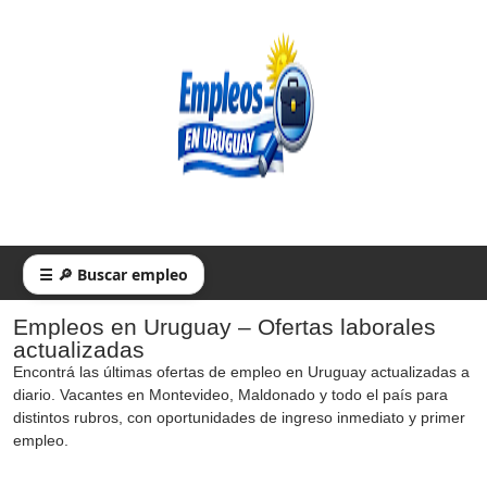
☰ 🔎 Buscar empleo
Empleos en Uruguay – Ofertas laborales
actualizadas
Encontrá las últimas ofertas de empleo en Uruguay actualizadas a
diario. Vacantes en Montevideo, Maldonado y todo el país para
distintos rubros, con oportunidades de ingreso inmediato y primer
empleo.