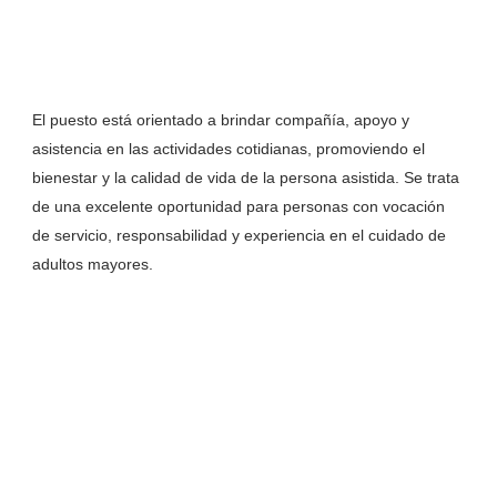
El puesto está orientado a brindar compañía, apoyo y
asistencia en las actividades cotidianas, promoviendo el
bienestar y la calidad de vida de la persona asistida. Se trata
de una excelente oportunidad para personas con vocación
de servicio, responsabilidad y experiencia en el cuidado de
adultos mayores.