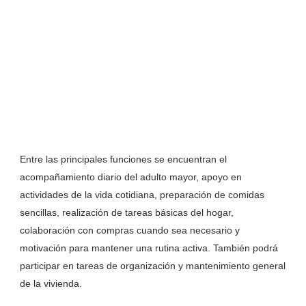
Entre las principales funciones se encuentran el
acompañamiento diario del adulto mayor, apoyo en
actividades de la vida cotidiana, preparación de comidas
sencillas, realización de tareas básicas del hogar,
colaboración con compras cuando sea necesario y
motivación para mantener una rutina activa. También podrá
participar en tareas de organización y mantenimiento general
de la vivienda.