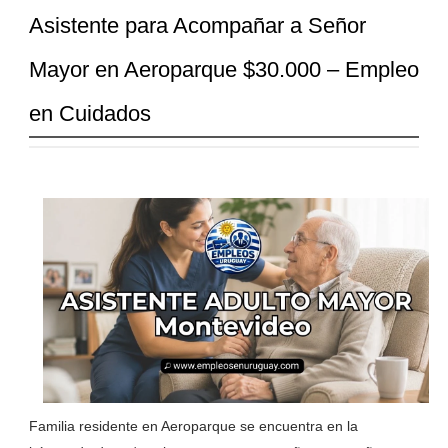
Asistente para Acompañar a Señor
Mayor en Aeroparque $30.000 – Empleo
en Cuidados
Familia residente en Aeroparque se encuentra en la