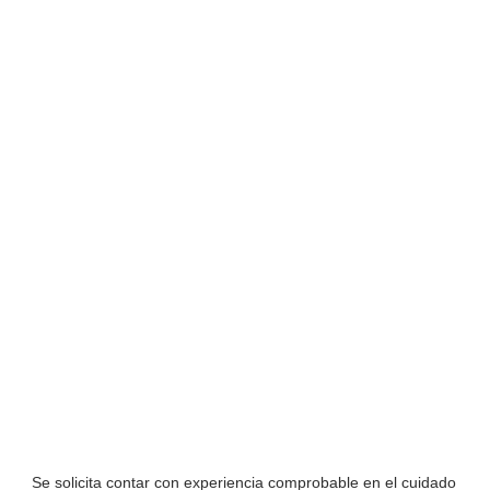
Se solicita contar con experiencia comprobable en el cuidado