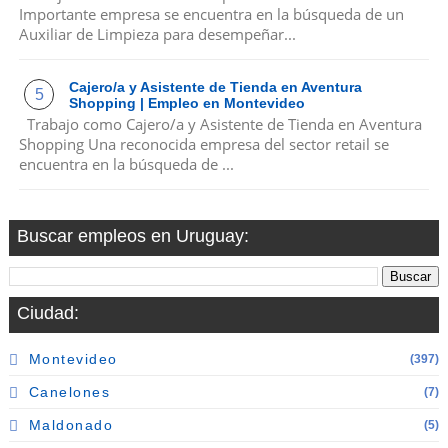
Importante empresa se encuentra en la búsqueda de un
Auxiliar de Limpieza para desempeñar...
Cajero/a y Asistente de Tienda en Aventura
Shopping | Empleo en Montevideo
Trabajo como Cajero/a y Asistente de Tienda en Aventura
Shopping Una reconocida empresa del sector retail se
encuentra en la búsqueda de ...
Buscar empleos en Uruguay:
Ciudad:
Montevideo
(397)
Canelones
(7)
Maldonado
(5)