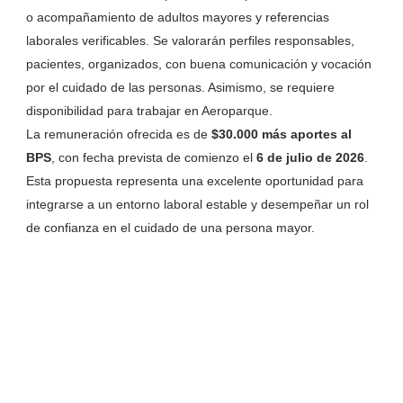
o acompañamiento de adultos mayores y referencias
laborales verificables. Se valorarán perfiles responsables,
pacientes, organizados, con buena comunicación y vocación
por el cuidado de las personas. Asimismo, se requiere
disponibilidad para trabajar en Aeroparque.
La remuneración ofrecida es de
$30.000 más aportes al
BPS
, con fecha prevista de comienzo el
6 de julio de 2026
.
Esta propuesta representa una excelente oportunidad para
integrarse a un entorno laboral estable y desempeñar un rol
de confianza en el cuidado de una persona mayor.