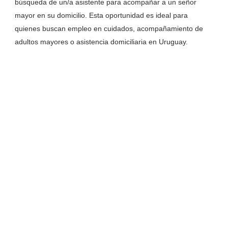
búsqueda de un/a asistente para acompañar a un señor
mayor en su domicilio. Esta oportunidad es ideal para
quienes buscan empleo en cuidados, acompañamiento de
adultos mayores o asistencia domiciliaria en Uruguay.