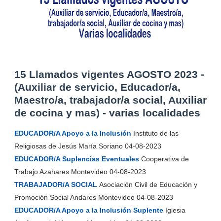
15 Llamados vigentes AGOSTO 2023 -
(Auxiliar de servicio, Educador/a,
Maestro/a, trabajador/a social, Auxiliar
de cocina y mas) - varias localidades
EDUCADOR/A Apoyo a la Inclusión
Instituto de las
Religiosas de Jesús María Soriano 04-08-2023
EDUCADOR/A Suplencias Eventuales
Cooperativa de
Trabajo Azahares Montevideo 04-08-2023
TRABAJADOR/A SOCIAL
Asociación Civil de Educación y
Promoción Social Andares Montevideo 04-08-2023
EDUCADOR/A Apoyo a la Inclusión Suplente
Iglesia