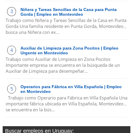
Niñera y Tareas Sencillas de la Casa para Punta
Gorda | Empleo en Montevideo
Trabajo como Niñera y Tareas Sencillas de la Casa en Punta
Gorda Una familia residente en Punta Gorda, Montevideo ,
busca una Niñera con ex...
Auxiliar de Limpieza para Zona Pocitos | Empleo
Urgente en Montevideo
Trabajo como Auxiliar de Limpieza en Zona Pocitos
Importante empresa se encuentra en la búsqueda de un
Auxiliar de Limpieza para desempeñar...
Operarios para Fábrica en Villa Española | Empleo
en Montevideo
Trabajo como Operario para Fábrica en Villa Española Una
importante fábrica ubicada en Villa Española, Montevideo ,
se encuentra en la bús...
Buscar empleos en Uruguay: