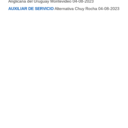
Anglicana del Uruguay Montevideo 04-08-2023
AUXILIAR DE SERVICIO
Alternativa Chuy Rocha 04-08-2023