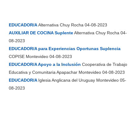
EDUCADOR/A
Alternativa Chuy Rocha 04-08-2023
AUXILIAR DE COCINA Suplente
Alternativa Chuy Rocha 04-
08-2023
EDUCADOR/A para Experiencias Oportunas Suplencia
COPISE Montevideo 04-08-2023
EDUCADOR/A Apoyo a la Inclusión
Cooperativa de Trabajo
Educativa y Comunitaria Apapachar Montevideo 04-08-2023
EDUCADOR/A
Iglesia Anglicana del Uruguay Montevideo 05-
08-2023