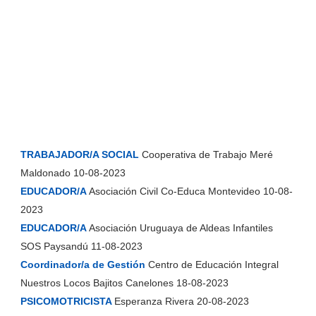
TRABAJADOR/A SOCIAL
Cooperativa de Trabajo Meré
Maldonado 10-08-2023
EDUCADOR/A
Asociación Civil Co-Educa Montevideo 10-08-
2023
EDUCADOR/A
Asociación Uruguaya de Aldeas Infantiles
SOS Paysandú 11-08-2023
Coordinador/a de Gestión
Centro de Educación Integral
Nuestros Locos Bajitos Canelones 18-08-2023
PSICOMOTRICISTA
Esperanza Rivera 20-08-2023