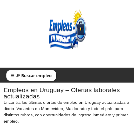
☰ 🔎 Buscar empleo
Empleos en Uruguay – Ofertas laborales
actualizadas
Encontrá las últimas ofertas de empleo en Uruguay actualizadas a
diario. Vacantes en Montevideo, Maldonado y todo el país para
distintos rubros, con oportunidades de ingreso inmediato y primer
empleo.