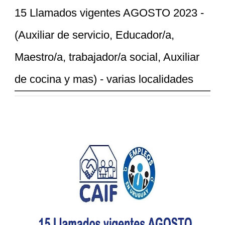
15 Llamados vigentes AGOSTO 2023 -
(Auxiliar de servicio, Educador/a,
Maestro/a, trabajador/a social, Auxiliar
de cocina y mas) - varias localidades