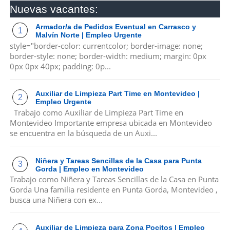
Nuevas vacantes:
Armador/a de Pedidos Eventual en Carrasco y
Malvín Norte | Empleo Urgente
style="border-color: currentcolor; border-image: none;
border-style: none; border-width: medium; margin: 0px
0px 0px 40px; padding: 0p...
Auxiliar de Limpieza Part Time en Montevideo |
Empleo Urgente
Trabajo como Auxiliar de Limpieza Part Time en
Montevideo Importante empresa ubicada en Montevideo
se encuentra en la búsqueda de un Auxi...
Niñera y Tareas Sencillas de la Casa para Punta
Gorda | Empleo en Montevideo
Trabajo como Niñera y Tareas Sencillas de la Casa en Punta
Gorda Una familia residente en Punta Gorda, Montevideo ,
busca una Niñera con ex...
Auxiliar de Limpieza para Zona Pocitos | Empleo