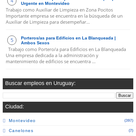
Urgente en Montevideo
Trabajo como Auxiliar de Limpieza en Zona Pocitos
Importante empresa se encuentra en la búsqueda de un
Auxiliar de Limpieza para desempeñar...
Porteros/as para Edificios en La Blanqueada |
Ambos Sexos
Trabajo como Portero/a para Edificios en La Blanqueada
Una empresa dedicada a la administración y
mantenimiento de edificios se encuentra ...
Buscar empleos en Uruguay:
Ciudad:
Montevideo
(397)
Canelones
(7)