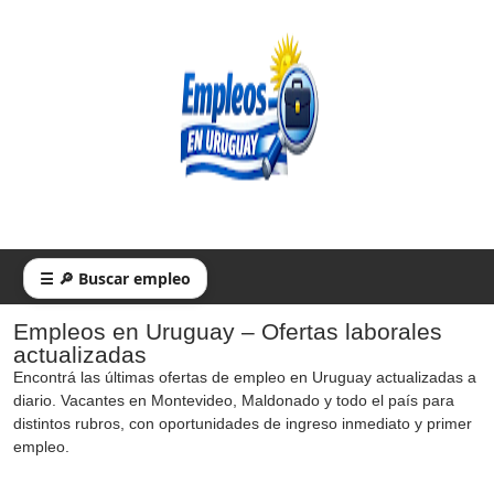
☰ 🔎 Buscar empleo
Empleos en Uruguay – Ofertas laborales
actualizadas
Encontrá las últimas ofertas de empleo en Uruguay actualizadas a
diario. Vacantes en Montevideo, Maldonado y todo el país para
distintos rubros, con oportunidades de ingreso inmediato y primer
empleo.