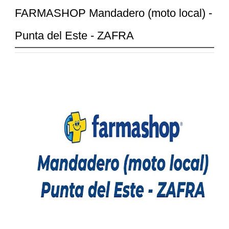
FARMASHOP Mandadero (moto local) -
Punta del Este - ZAFRA