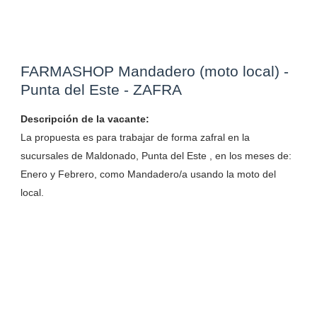
FARMASHOP Mandadero (moto local) -
Punta del Este - ZAFRA
Descripción de la vacante:
La propuesta es para trabajar de forma zafral en la
sucursales de Maldonado, Punta del Este , en los meses de:
Enero y Febrero, como Mandadero/a usando la moto del
local.