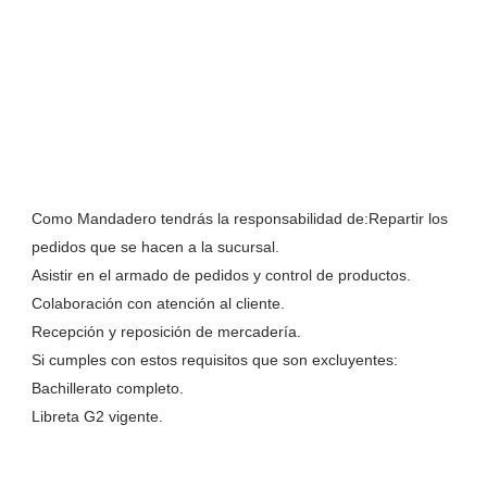
Como Mandadero tendrás la responsabilidad de:Repartir los
pedidos que se hacen a la sucursal.
Asistir en el armado de pedidos y control de productos.
Colaboración con atención al cliente.
Recepción y reposición de mercadería.
Si cumples con estos requisitos que son excluyentes:
Bachillerato completo.
Libreta G2 vigente.